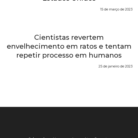
15 de março de 2023
Cientistas revertem
envelhecimento em ratos e tentam
repetir processo em humanos
25 de janeiro de 2023