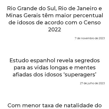
Rio Grande do Sul, Rio de Janeiro e
Minas Gerais têm maior percentual
de idosos de acordo com o Censo
2022
7 de novembro de 2023
Estudo espanhol revela segredos
para as vidas longas e mentes
afiadas dos idosos ‘superagers’
27 de julho de 2023
Com menor taxa de natalidade do