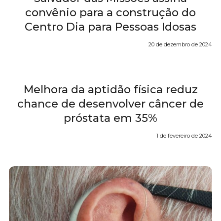
convênio para a construção do
Centro Dia para Pessoas Idosas
20 de dezembro de 2024
Melhora da aptidão física reduz
chance de desenvolver câncer de
próstata em 35%
1 de fevereiro de 2024