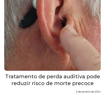
Tratamento de perda auditiva pode
reduzir risco de morte precoce
5 de janeiro de 2024