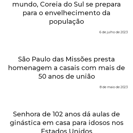
mundo, Coreia do Sul se prepara
para o envelhecimento da
população
6 de julho de 2023
São Paulo das Missões presta
homenagem a casais com mais de
50 anos de união
8 de maio de 2023
Senhora de 102 anos dá aulas de
ginástica em casa para idosos nos
Estados Unidos