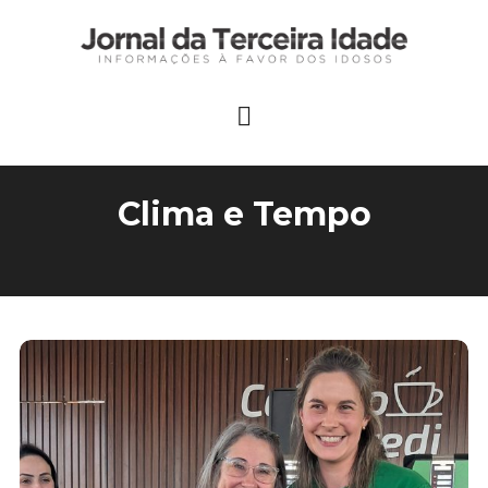
Clima e Tempo