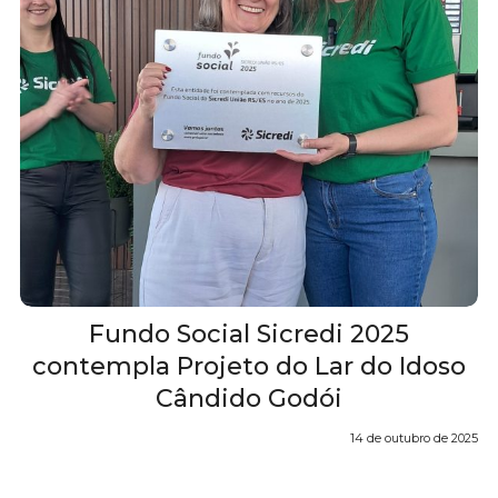
Fundo Social Sicredi 2025
contempla Projeto do Lar do Idoso
Cândido Godói
14 de outubro de 2025