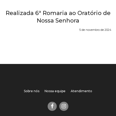
Realizada 6ª Romaria ao Oratório de
Nossa Senhora
5 de novembro de 2024
Sobre nós
Nossa equipe
Atendimento