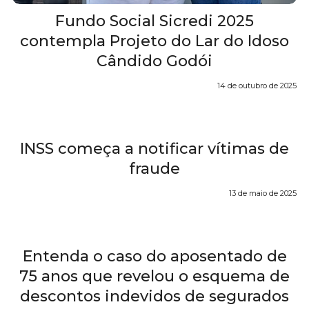
Fundo Social Sicredi 2025
contempla Projeto do Lar do Idoso
Cândido Godói
14 de outubro de 2025
INSS começa a notificar vítimas de
fraude
13 de maio de 2025
Entenda o caso do aposentado de
75 anos que revelou o esquema de
descontos indevidos de segurados