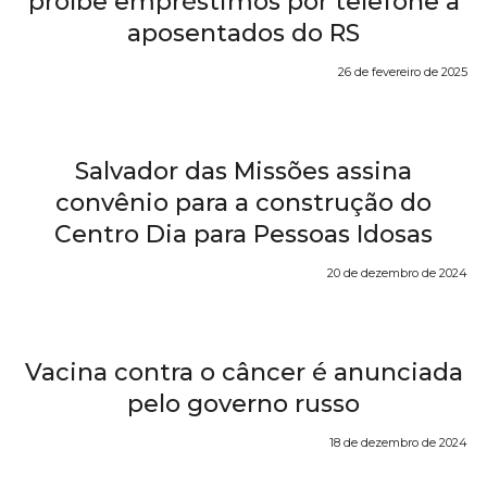
proíbe empréstimos por telefone a
aposentados do RS
26 de fevereiro de 2025
Salvador das Missões assina
convênio para a construção do
Centro Dia para Pessoas Idosas
20 de dezembro de 2024
Vacina contra o câncer é anunciada
pelo governo russo
18 de dezembro de 2024