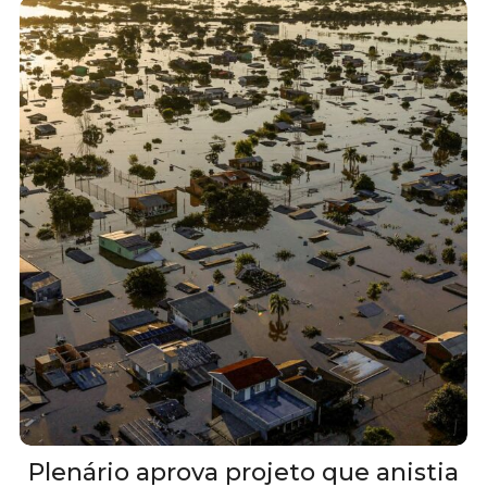
Plenário aprova projeto que anistia