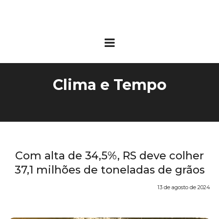
Clima e Tempo
Com alta de 34,5%, RS deve colher
37,1 milhões de toneladas de grãos
13 de agosto de 2024