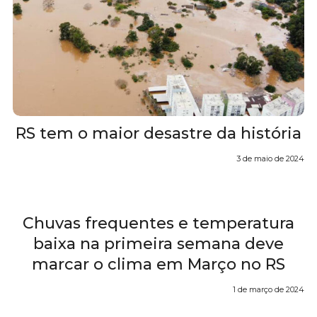
RS tem o maior desastre da história
3 de maio de 2024
Chuvas frequentes e temperatura
baixa na primeira semana deve
marcar o clima em Março no RS
1 de março de 2024