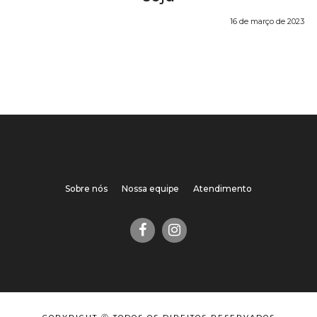
16 de março de 2023
Sobre nós
Nossa equipe
Atendimento