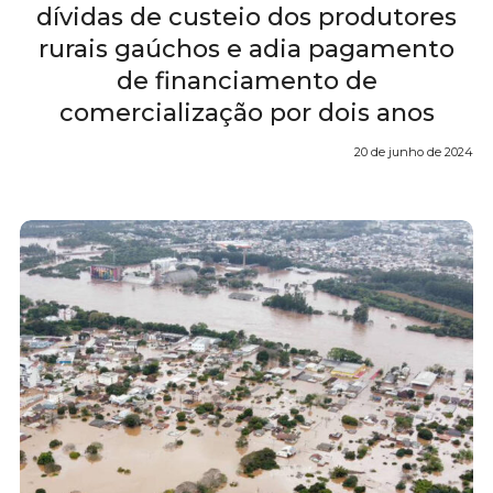
dívidas de custeio dos produtores
rurais gaúchos e adia pagamento
de financiamento de
comercialização por dois anos
20 de junho de 2024