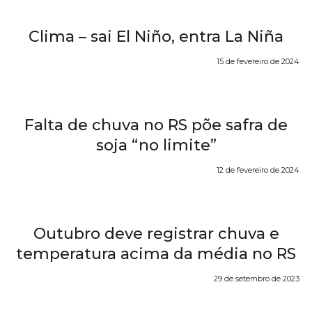
Clima – sai El Niño, entra La Niña
15 de fevereiro de 2024
Falta de chuva no RS põe safra de
soja “no limite”
12 de fevereiro de 2024
Outubro deve registrar chuva e
temperatura acima da média no RS
29 de setembro de 2023