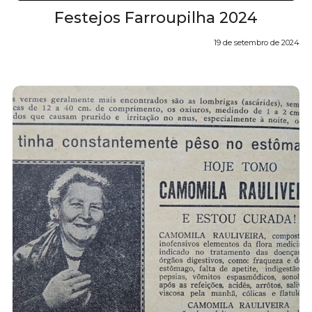
Festejos Farroupilha 2024
19 de setembro de 2024