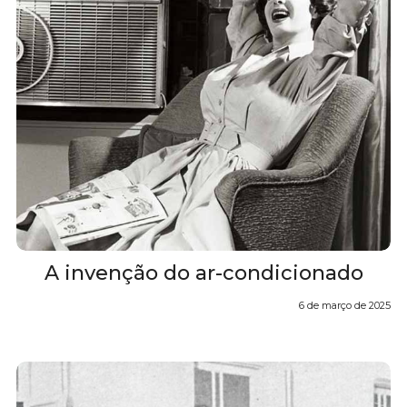
A invenção do ar-condicionado
6 de março de 2025