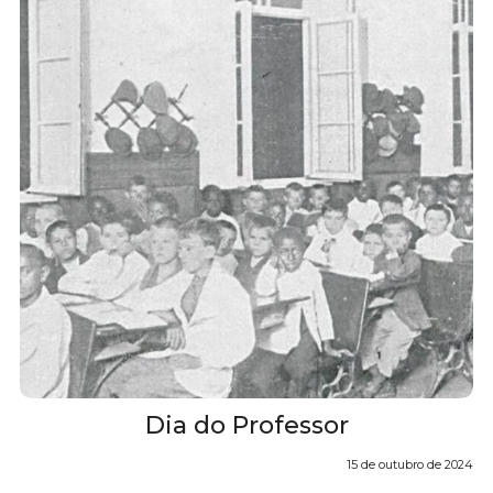
Dia do Professor
15 de outubro de 2024