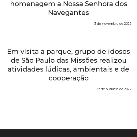
homenagem a Nossa Senhora dos
Navegantes
3 de novembro de 2022
Em visita a parque, grupo de idosos
de São Paulo das Missões realizou
atividades lúdicas, ambientais e de
cooperação
27 de outubro de 2022