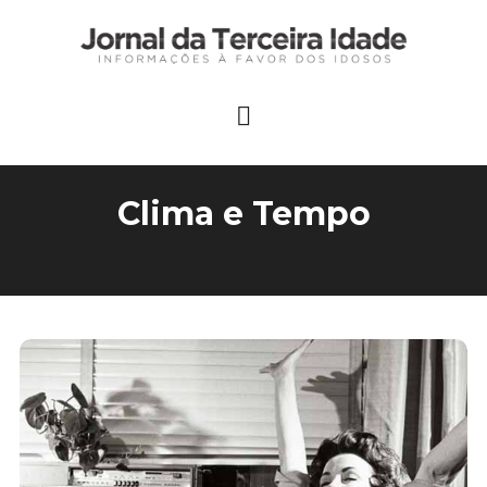
Clima e Tempo