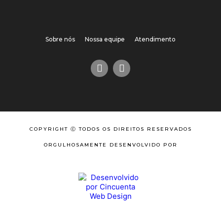
Sobre nós
Nossa equipe
Atendimento
COPYRIGHT Ⓒ TODOS OS DIREITOS RESERVADOS
ORGULHOSAMENTE DESENVOLVIDO POR