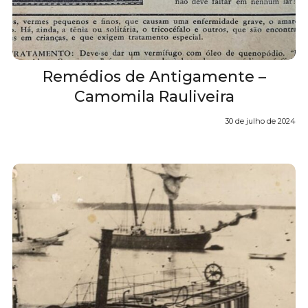
Remédios de Antigamente –
Camomila Rauliveira
30 de julho de 2024