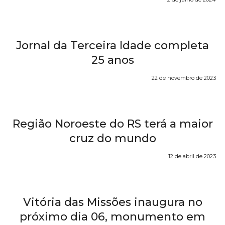
Jornal da Terceira Idade completa
25 anos
22 de novembro de 2023
Região Noroeste do RS terá a maior
cruz do mundo
12 de abril de 2023
Vitória das Missões inaugura no
próximo dia 06, monumento em