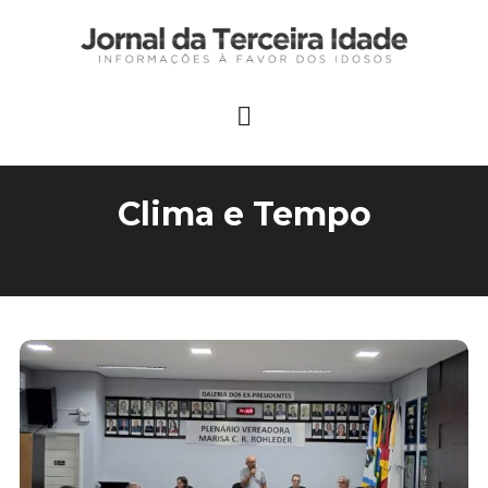
Clima e Tempo