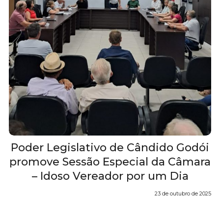
Poder Legislativo de Cândido Godói
promove Sessão Especial da Câmara
– Idoso Vereador por um Dia
23 de outubro de 2025