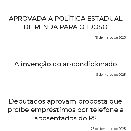
APROVADA A POLÍTICA ESTADUAL
DE RENDA PARA O IDOSO
19 de março de 2025
A invenção do ar-condicionado
6 de março de 2025
Deputados aprovam proposta que
proíbe empréstimos por telefone a
aposentados do RS
26 de fevereiro de 2025