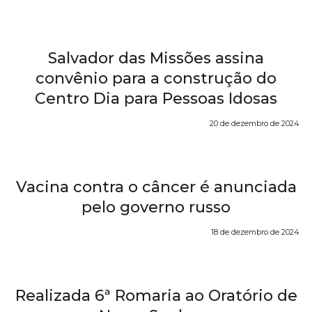
Salvador das Missões assina
convênio para a construção do
Centro Dia para Pessoas Idosas
20 de dezembro de 2024
Vacina contra o câncer é anunciada
pelo governo russo
18 de dezembro de 2024
Realizada 6ª Romaria ao Oratório de