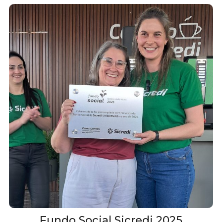
Fundo Social Sicredi 2025