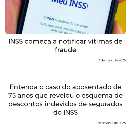
INSS começa a notificar vítimas de
fraude
13 de maio de 2025
Entenda o caso do aposentado de
75 anos que revelou o esquema de
descontos indevidos de segurados
do INSS
28 de abril de 2025