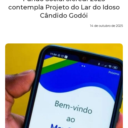
contempla Projeto do Lar do Idoso
Cândido Godói
14 de outubro de 2025